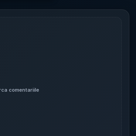
rca comentariile