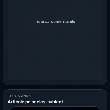
Incarca comentariile
RECOMANDATE
Articole pe același subiect