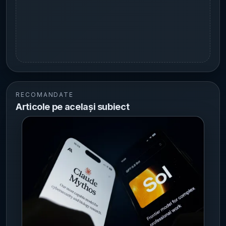
RECOMANDATE
Articole pe același subiect