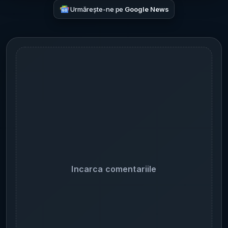
Urmărește-ne pe
Google News
Incarca comentariile