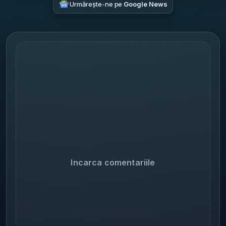
Urmărește-ne pe
Google News
Incarca comentariile