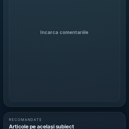
Incarca comentariile
RECOMANDATE
Articole pe același subiect