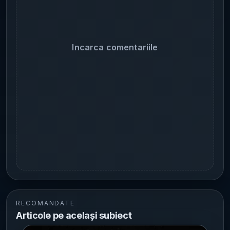
Incarca comentariile
RECOMANDATE
Articole pe același subiect