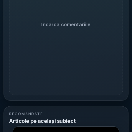
Incarca comentariile
RECOMANDATE
Articole pe același subiect