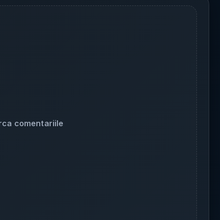
rca comentariile