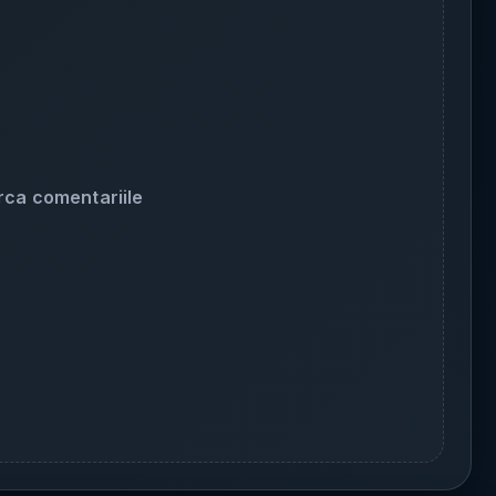
rca comentariile