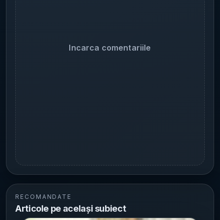
Incarca comentariile
RECOMANDATE
Articole pe același subiect