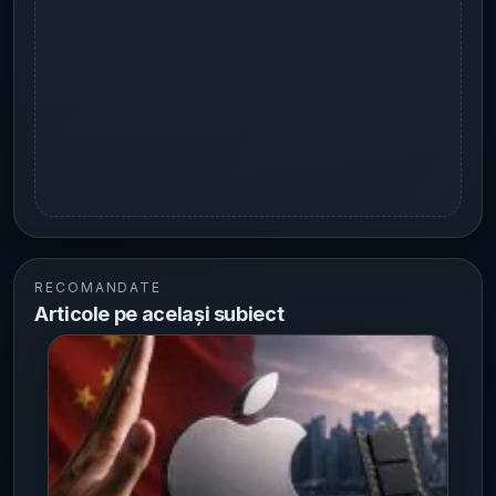
RECOMANDATE
Articole pe același subiect