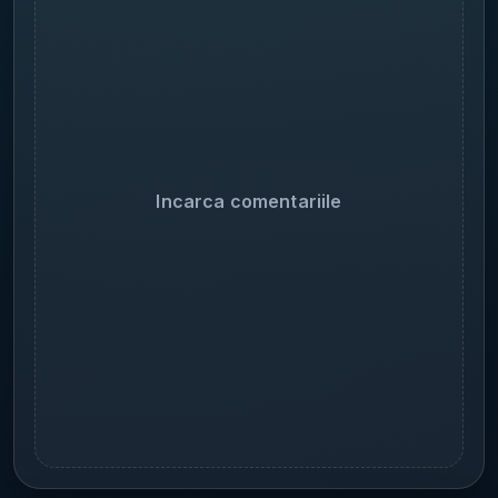
Incarca comentariile