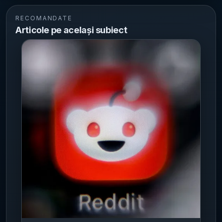
RECOMANDATE
Articole pe același subiect