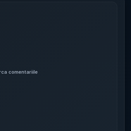
rca comentariile