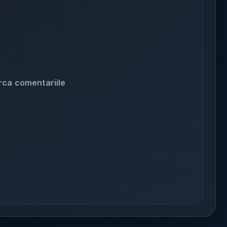
rca comentariile