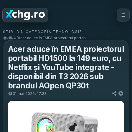
ȘTIRI DIN CATEGORIA TEHNOLOGIE
/
/
/
Acer aduce în EMEA proiectorul portabil...
Acer aduce în EMEA proiectorul
portabil HD1500 la 149 euro, cu
Netflix și YouTube integrate -
disponibil din T3 2026 sub
brandul AOpen QP30t
31 mai 2026, 17:23