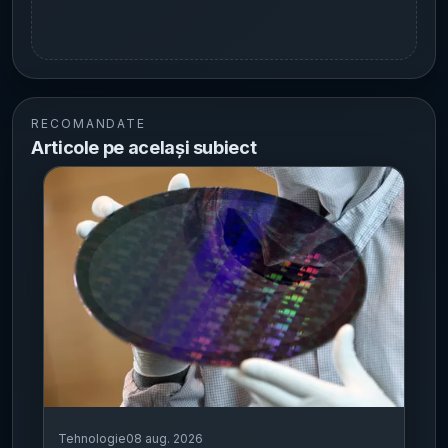
RECOMANDATE
Articole pe același subiect
Tehnologie
08 aug. 2026