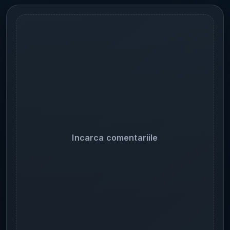
Incarca comentariile