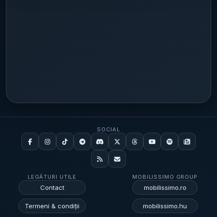
SOCIAL
LEGĂTURI UTILE
MOBILISSIMO GROUP
Contact
mobilissimo.ro
Termeni & condiții
mobilissimo.hu