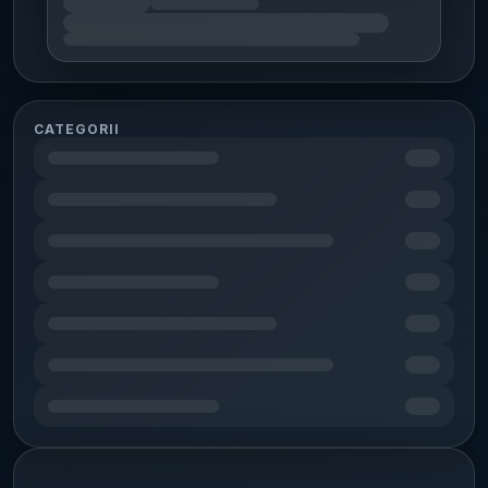
CATEGORII