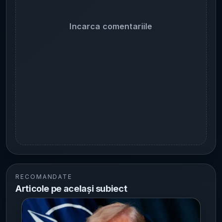
Incarca comentariile
RECOMANDATE
Articole pe același subiect