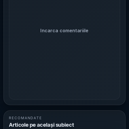
Incarca comentariile
RECOMANDATE
Articole pe același subiect