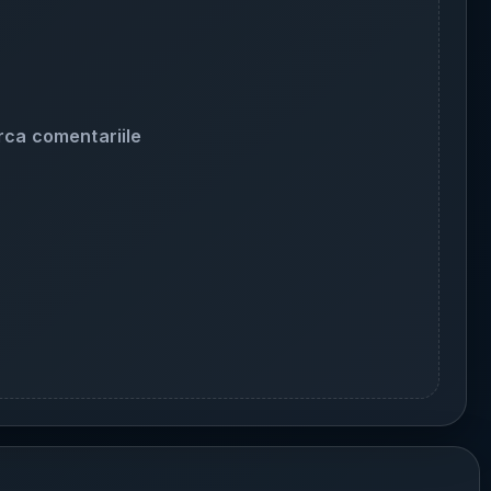
rca comentariile