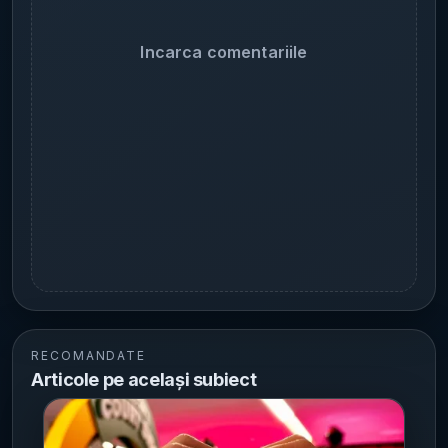
Incarca comentariile
RECOMANDATE
Articole pe același subiect