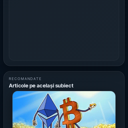
RECOMANDATE
Articole pe același subiect