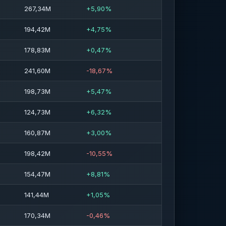
267,34M
+5,90%
194,42M
+4,75%
178,83M
+0,47%
241,60M
-18,67%
198,73M
+5,47%
124,73M
+6,32%
160,87M
+3,00%
198,42M
-10,55%
154,47M
+8,81%
141,44M
+1,05%
170,34M
-0,46%