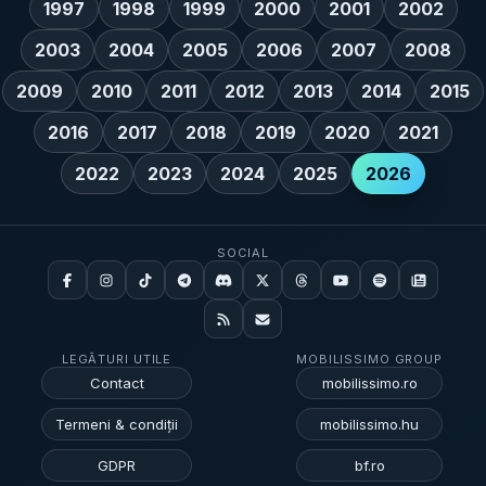
1997
1998
1999
2000
2001
2002
2003
2004
2005
2006
2007
2008
2009
2010
2011
2012
2013
2014
2015
2016
2017
2018
2019
2020
2021
2022
2023
2024
2025
2026
SOCIAL
LEGĂTURI UTILE
MOBILISSIMO GROUP
Contact
mobilissimo.ro
Termeni & condiții
mobilissimo.hu
GDPR
bf.ro