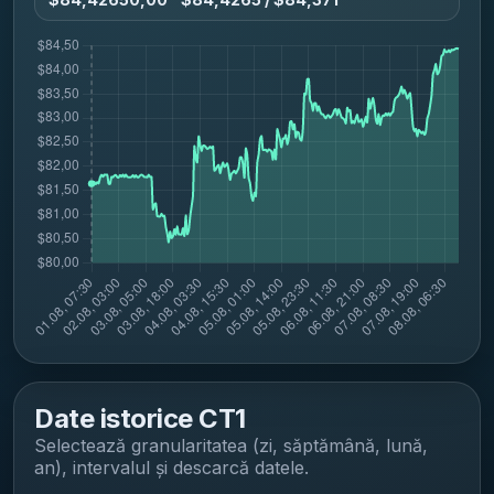
Date istorice
CT1
Selectează granularitatea (zi, săptămână, lună,
an), intervalul și descarcă datele.