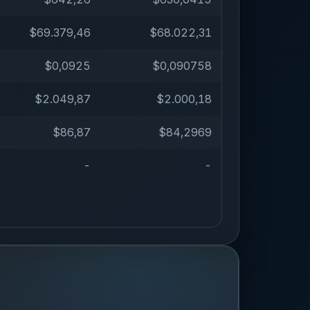
$69.379,46
$68.022,31
$0,0925
$0,090758
$2.049,87
$2.000,18
$86,87
$84,2969
-
-