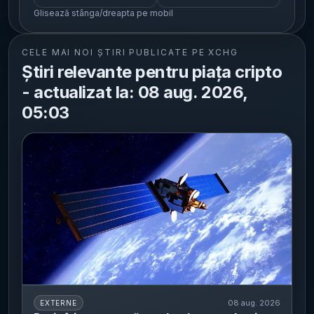
Glisează stânga/dreapta pe mobil
CELE MAI NOI ȘTIRI PUBLICATE PE XCHG
Știri relevante pentru piața cripto
- actualizat la: 08 aug. 2026,
05:03
08 aug. 2026
EXTERNE