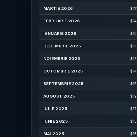
MARTIE 2026
$
11
FEBRUARIE 2026
$
14
IANUARIE 2026
$
16
DECEMBRIE 2025
$
15
NOIEMBRIE 2025
$
13
OCTOMBRIE 2025
$
14
SEPTEMBRIE 2025
$
16
AUGUST 2025
$
19
IULIE 2025
$
17
IUNIE 2025
$
15
MAI 2025
$
15