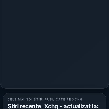
CELE MAI NOI ȘTIRI PUBLICATE PE XCHG
Știri recente, Xchg - actualizat la: