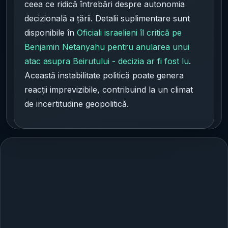
ceea ce ridică întrebări despre autonomia
decizională a țării. Detalii suplimentare sunt
disponibile în
Oficiali israelieni îl critică pe
Benjamin Netanyahu pentru anularea unui
atac asupra Beirutului - decizia ar fi fost lu
.
Această instabilitate politică poate genera
reacții imprevizibile, contribuind la un climat
de incertitudine geopolitică.