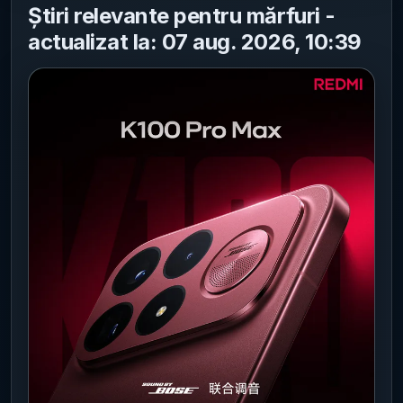
Știri relevante pentru mărfuri -
actualizat la: 07 aug. 2026, 10:39